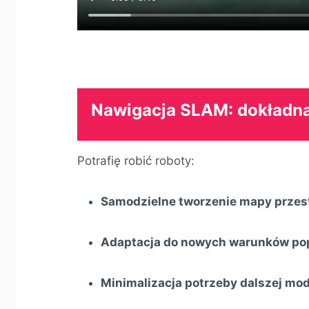
Nawigacja SLAM: dokładna
Potrafię robić roboty:
Samodzielne tworzenie mapy przes
Adaptacja do nowych warunków po
Minimalizacja potrzeby dalszej mod