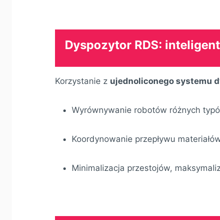
Dyspozytor RDS: inteligen
Korzystanie z
ujednoliconego systemu 
Wyrównywanie robotów różnych typ
Koordynowanie przepływu materiałów
Minimalizacja przestojów, maksymali