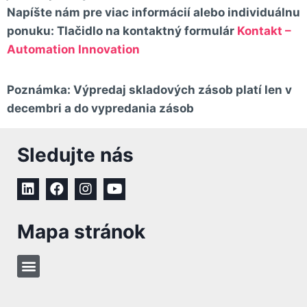
Napíšte nám pre viac informácií alebo
individuálnu
ponuku: Tlačidlo na kontaktný formulár
Kontakt –
Automation Innovation
Poznámka:
Výpredaj skladových zásob platí
len v
decembri a do vypredania zásob
Sledujte nás
Mapa stránok