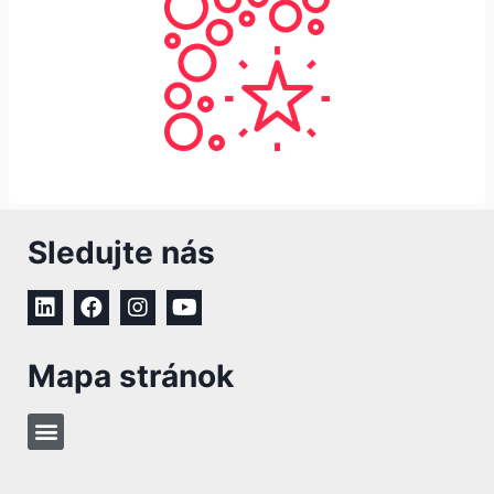
Sledujte nás
Mapa stránok