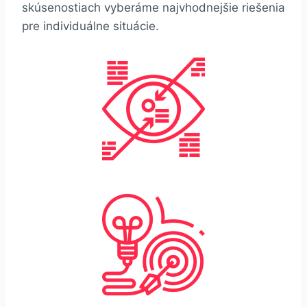
skúsenostiach vyberáme najvhodnejšie riešenia
pre individuálne situácie.