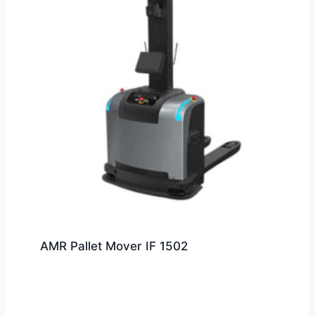
AMR Pallet Mover IF 1502