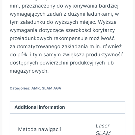
mm, przeznaczony do wykonywania bardziej
wymagających zadań z dużymi ładunkami, w
tym załadunku do wyższych miejsc. Wyższe
wymagania dotyczące szerokości korytarzy
przeładunkowych rekompensuje możliwość
zautomatyzowanego zakładania m.in. również
do półki i tym samym zwiększa produktywność
dostępnych powierzchni produkcyjnych lub
magazynowych.
Categories:
AMR
,
SLAM AGV
Additional information
Laser
Metoda nawigacji
SLAM