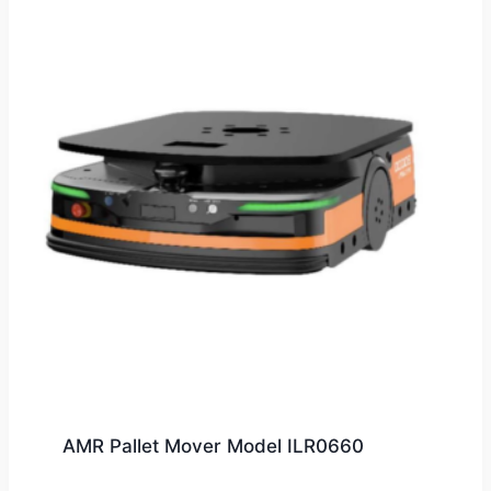
AMR Pallet Mover Model ILR0660