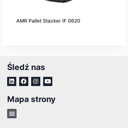
AMR Pallet Stacker IF 0620
Śledź nas
Mapa strony