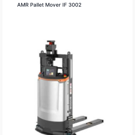
AMR Pallet Mover IF 3002