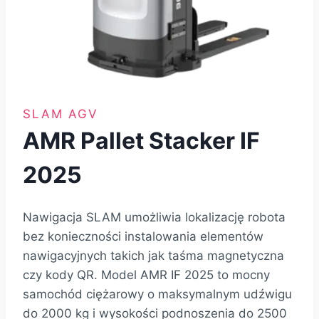
SLAM AGV
AMR Pallet Stacker IF
2025
Nawigacja SLAM umożliwia lokalizację robota
bez konieczności instalowania elementów
nawigacyjnych takich jak taśma magnetyczna
czy kody QR. Model AMR IF 2025 to mocny
samochód ciężarowy o maksymalnym udźwigu
do 2000 kg i wysokości podnoszenia do 2500