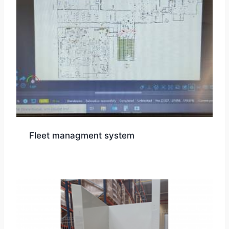
Fleet managment system