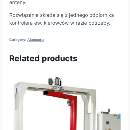
anteny.
Rozwiązanie składa się z jednego odbiornika i
kontrolera ew. kierowców w razie potrzeby.
Category:
Akcesoria
Related products