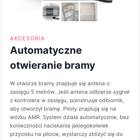
AKCESORIA
Automatyczne
otwieranie bramy
W otworze bramy znajduje się antena o
zasięgu 5 metrów. Jeśli antena odbierze sygnał
z kontrolera w zasięgu, poinstruuje odbiornik,
aby otworzył bramę. Piloty znajdują się na
wózku AMR. System działa automatycznie, bez
konieczności naciskania jakiegokolwiek
przycisku na pilocie, wystarczy zbliżyć się do