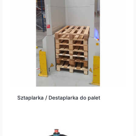
Sztaplarka / Destaplarka do palet