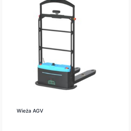
Wieża AGV