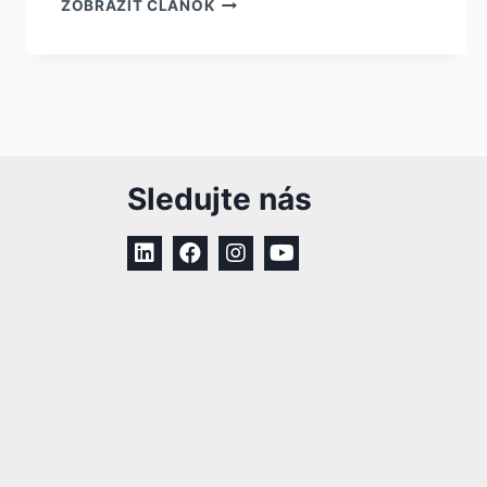
ZOBRAZIŤ ČLÁNOK
Sledujte nás