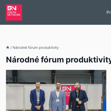
P
/
Národné fórum produktivity
Národné fórum produktivit