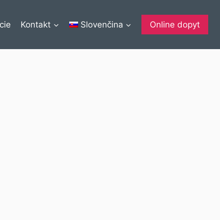
cie
Kontakt
Slovenčina
Online dopyt