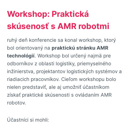
Workshop: Praktická
skúsenosť s AMR robotmi
ruhý deň konferencie sa konal workshop, ktorý
bol orientovaný na
praktickú stránku AMR
technológií
. Workshop bol určený najmä pre
odborníkov z oblasti logistiky, priemyselného
inžinierstva, projektantov logistických systémov a
riadiacich pracovníkov. Cieľom workshopu bolo
nielen predstaviť, ale aj umožniť účastníkom
získať praktické skúsenosti s ovládaním AMR
robotov.
Účastníci si mohli: