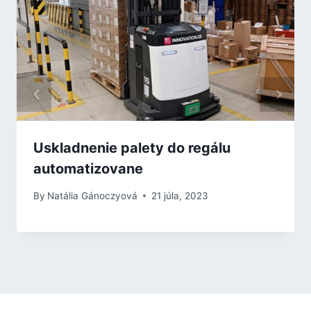
Uskladnenie palety do regálu
automatizovane
By
Natália Gánoczyová
21 júla, 2023