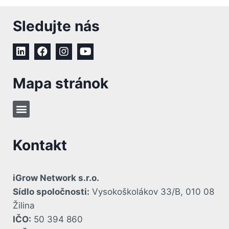
Sledujte nás
Mapa stránok
Kontakt
iGrow Network s.r.o.
Sídlo spoločnosti:
Vysokoškolákov 33/B, 010 08
Žilina
IČO:
50 394 860