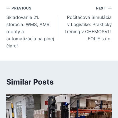
PREVIOUS
NEXT
Skladovanie 21.
Počítačová Simulácia
storočia: WMS, AMR
v Logistike: Praktický
roboty a
Tréning v CHEMOSVIT
automatizácia na plnej
FOLIE s.r.o.
čiare!
Similar Posts