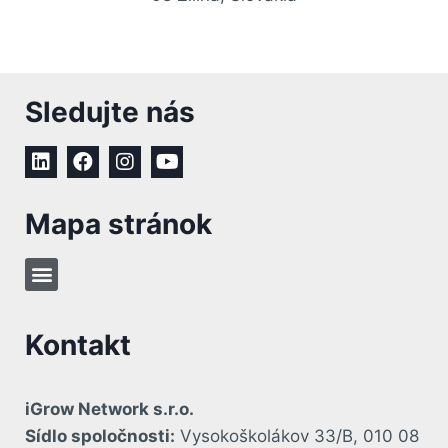
Sledujte nás
Mapa stránok
Kontakt
iGrow Network s.r.o.
Sídlo spoločnosti:
Vysokoškolákov 33/B, 010 08