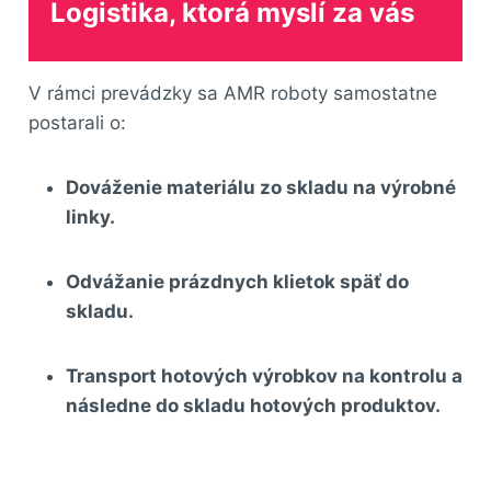
Logistika, ktorá myslí za vás
V rámci prevádzky sa AMR roboty samostatne
postarali o:
Dováženie materiálu zo skladu na výrobné
linky.
Odvážanie prázdnych klietok späť do
skladu.
Transport hotových výrobkov na kontrolu a
následne do skladu hotových produktov.