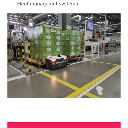
Fleet managemnt systému.