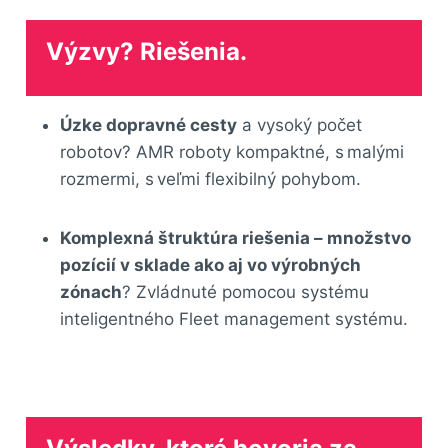
Výzvy? Riešenia.
Úzke dopravné cesty
a vysoký počet
robotov? AMR roboty kompaktné, s malými
rozmermi, s veľmi flexibilný pohybom.
Komplexná štruktúra riešenia – množstvo
pozícií v sklade ako aj vo výrobných
zónach
? Zvládnuté pomocou systému
inteligentného Fleet management systému.