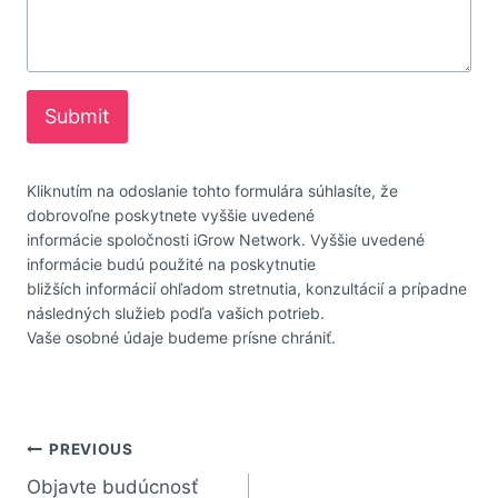
Submit
Kliknutím na odoslanie tohto formulára súhlasíte, že
dobrovoľne poskytnete vyššie uvedené
informácie spoločnosti iGrow Network. Vyššie uvedené
informácie budú použité na poskytnutie
bližších informácií ohľadom stretnutia, konzultácií a prípadne
následných služieb podľa vašich potrieb.
Vaše osobné údaje budeme prísne chrániť.
PREVIOUS
Objavte budúcnosť