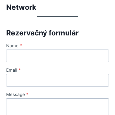
Network
Rezervačný formulár
Name
*
Email
*
Message
*