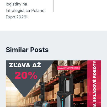
logistiky na
Intralogistica Poland
Expo 2026!
Similar Posts