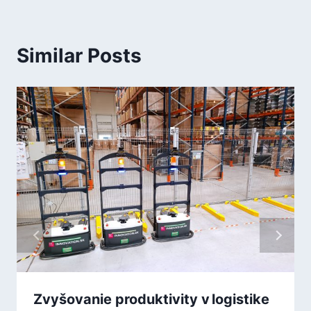
Similar Posts
Zvyšovanie produktivity v logistike