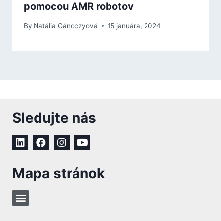
pomocou AMR robotov
By
Natália Gánoczyová
15 januára, 2024
Sledujte nás
Mapa stránok