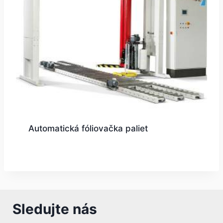
Automatická fóliovačka paliet
Sledujte nás