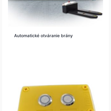
Automatické otváranie brány