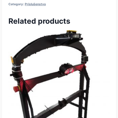
Category:
Príslušenstvo
Related products