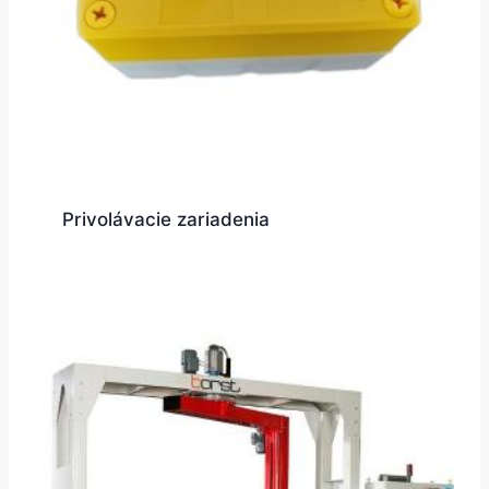
Privolávacie zariadenia