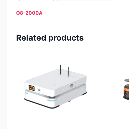
Q8-2000A
Related products