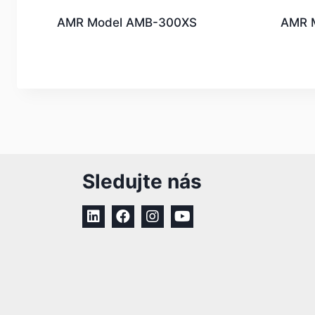
AMR Model AMB-300XS
AMR 
Sledujte nás