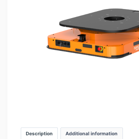
Description
Additional information