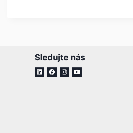
Sledujte nás