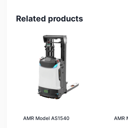
Related products
AMR Model AS1540
AMR 