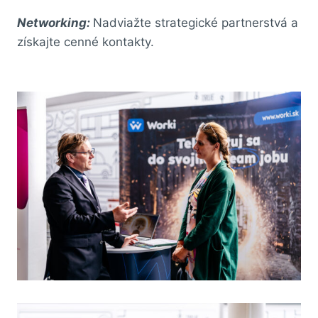
Networking:
Nadviažte strategické partnerstvá a
získajte cenné kontakty.