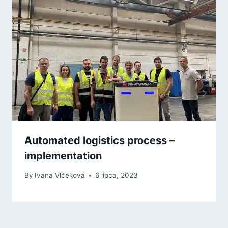
Automated logistics process –
implementation
By
Ivana Vlčeková
6 lipca, 2023