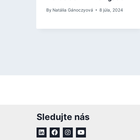
By
Natália Gánoczyová
8 júla, 2024
Sledujte nás