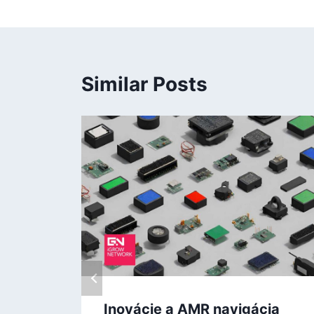
Similar Posts
Inovácie a AMR navigácia