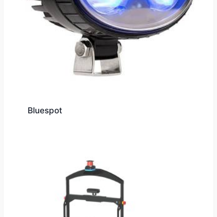
Bluespot