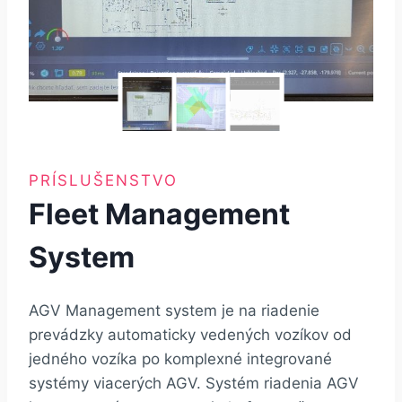
PRÍSLUŠENSTVO
Fleet Management
System
AGV Management system je na riadenie
prevádzky automaticky vedených vozíkov od
jedného vozíka po komplexné integrované
systémy viacerých AGV. Systém riadenia AGV