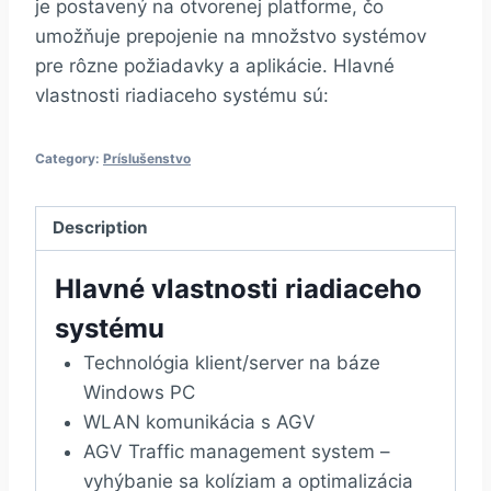
je postavený na otvorenej platforme, čo
umožňuje prepojenie na množstvo systémov
pre rôzne požiadavky a aplikácie. Hlavné
vlastnosti riadiaceho systému sú:
Category:
Príslušenstvo
Description
Hlavné vlastnosti riadiaceho
systému
Technológia klient/server na báze
Windows PC
WLAN komunikácia s AGV
AGV Traffic management system –
vyhýbanie sa kolíziam a optimalizácia