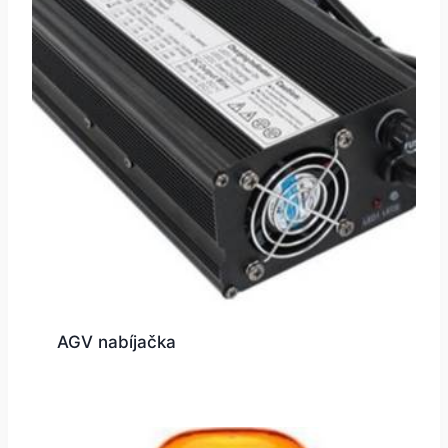
AGV nabíjačka