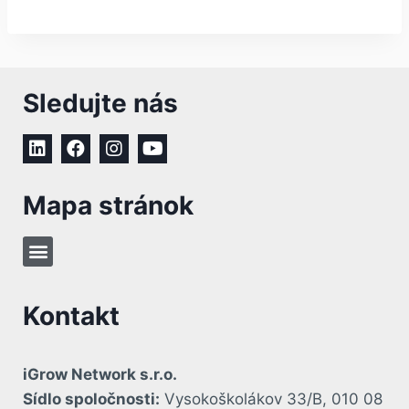
Sledujte nás
Mapa stránok
Kontakt
iGrow Network s.r.o.
Sídlo spoločnosti:
Vysokoškolákov 33/B, 010 08