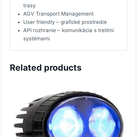
trasy
AGV Transport Management
User friendly – grafické prostredie
API rozhranie – komunikácia s tretími
systémami
Related products