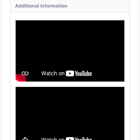
Additional information