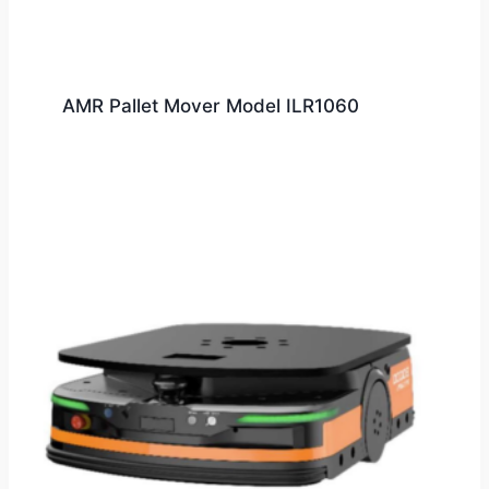
AMR Pallet Mover Model ILR1060