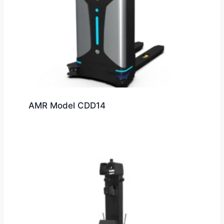
AMR Model CDD14