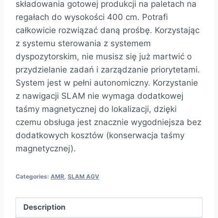
składowania gotowej produkcji na paletach na
regałach do wysokości 400 cm. Potrafi
całkowicie rozwiązać daną prośbę. Korzystając
z systemu sterowania z systemem
dyspozytorskim, nie musisz się już martwić o
przydzielanie zadań i zarządzanie priorytetami.
System jest w pełni autonomiczny. Korzystanie
z nawigacji SLAM nie wymaga dodatkowej
taśmy magnetycznej do lokalizacji, dzięki
czemu obsługa jest znacznie wygodniejsza bez
dodatkowych kosztów (konserwacja taśmy
magnetycznej).
Categories:
AMR
,
SLAM AGV
Description