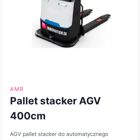
AMR
Pallet stacker AGV
400cm
AGV pallet stacker do automatycznego