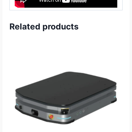
Related products