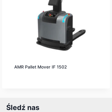
AMR Pallet Mover IF 1502
Śledź nas