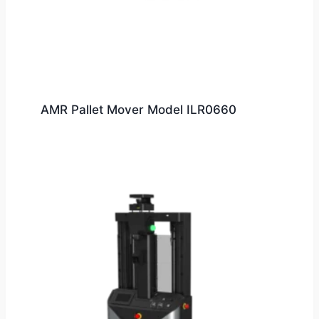
AMR Pallet Mover Model ILR0660