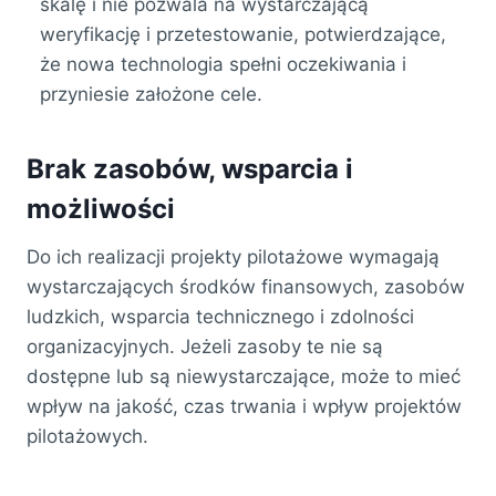
skalę i nie pozwala na wystarczającą
weryfikację i przetestowanie, potwierdzające,
że nowa technologia spełni oczekiwania i
przyniesie założone cele.
Brak zasobów, wsparcia i
możliwości
Do ich realizacji projekty pilotażowe wymagają
wystarczających środków finansowych, zasobów
ludzkich, wsparcia technicznego i zdolności
organizacyjnych. Jeżeli zasoby te nie są
dostępne lub są niewystarczające, może to mieć
wpływ na jakość, czas trwania i wpływ projektów
pilotażowych.