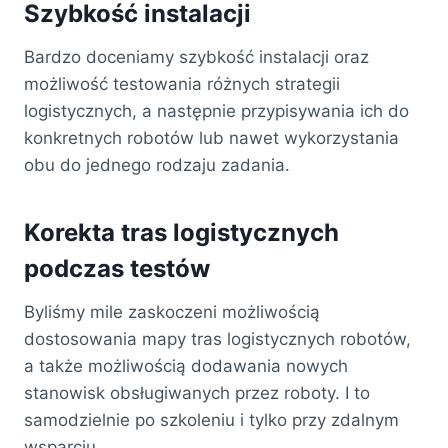
Szybkość instalacji
Bardzo doceniamy szybkość instalacji oraz
możliwość testowania różnych strategii
logistycznych, a następnie przypisywania ich do
konkretnych robotów lub nawet wykorzystania
obu do jednego rodzaju zadania.
Korekta tras logistycznych
podczas testów
Byliśmy mile zaskoczeni możliwością
dostosowania mapy tras logistycznych robotów,
a także możliwością dodawania nowych
stanowisk obsługiwanych przez roboty. I to
samodzielnie po szkoleniu i tylko przy zdalnym
wsparciu.