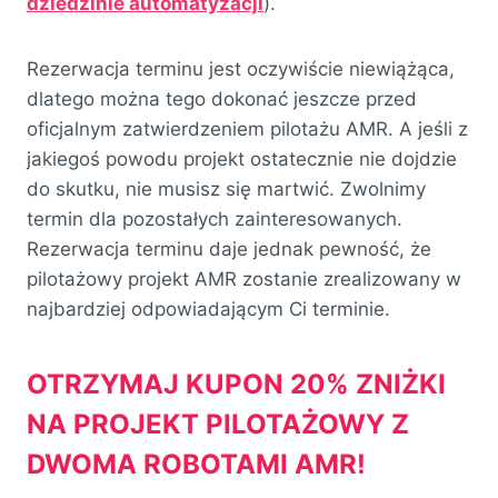
dziedzinie automatyzacji
).
Rezerwacja terminu jest oczywiście niewiążąca,
dlatego można tego dokonać jeszcze przed
oficjalnym zatwierdzeniem pilotażu AMR. A jeśli z
jakiegoś powodu projekt ostatecznie nie dojdzie
do skutku, nie musisz się martwić. Zwolnimy
termin dla pozostałych zainteresowanych.
Rezerwacja terminu daje jednak pewność, że
pilotażowy projekt AMR zostanie zrealizowany w
najbardziej odpowiadającym Ci terminie.
OTRZYMAJ KUPON 20% ZNIŻKI
NA PROJEKT PILOTAŻOWY Z
DWOMA ROBOTAMI AMR!