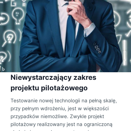
Niewystarczający zakres
projektu pilotażowego
Testowanie nowej technologii na pełną skalę,
przy pełnym wdrożeniu, jest w większości
przypadków niemożliwe. Zwykle projekt
pilotażowy realizowany jest na ograniczoną