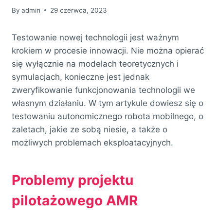
By
admin
29 czerwca, 2023
Testowanie nowej technologii jest ważnym
krokiem w procesie innowacji. Nie można opierać
się wyłącznie na modelach teoretycznych i
symulacjach, konieczne jest jednak
zweryfikowanie funkcjonowania technologii we
własnym działaniu. W tym artykule dowiesz się o
testowaniu autonomicznego robota mobilnego, o
zaletach, jakie ze sobą niesie, a także o
możliwych problemach eksploatacyjnych.
Problemy projektu
pilotażowego AMR