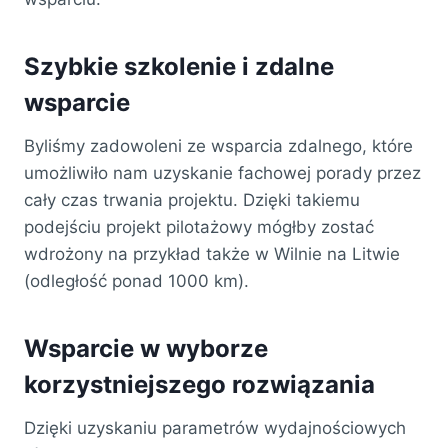
Szybkie szkolenie i zdalne
wsparcie
Byliśmy zadowoleni ze wsparcia zdalnego, które
umożliwiło nam uzyskanie fachowej porady przez
cały czas trwania projektu. Dzięki takiemu
podejściu projekt pilotażowy mógłby zostać
wdrożony na przykład także w Wilnie na Litwie
(odległość ponad 1000 km).
Wsparcie w wyborze
korzystniejszego rozwiązania
Dzięki uzyskaniu parametrów wydajnościowych