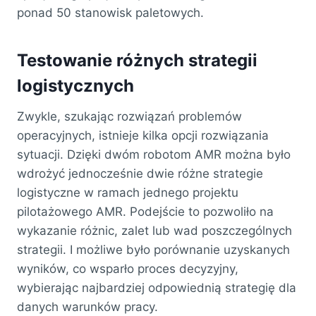
ponad 50 stanowisk paletowych.
Testowanie różnych strategii
logistycznych
Zwykle, szukając rozwiązań problemów
operacyjnych, istnieje kilka opcji rozwiązania
sytuacji. Dzięki dwóm robotom AMR można było
wdrożyć jednocześnie dwie różne strategie
logistyczne w ramach jednego projektu
pilotażowego AMR. Podejście to pozwoliło na
wykazanie różnic, zalet lub wad poszczególnych
strategii. I możliwe było porównanie uzyskanych
wyników, co wsparło proces decyzyjny,
wybierając najbardziej odpowiednią strategię dla
danych warunków pracy.