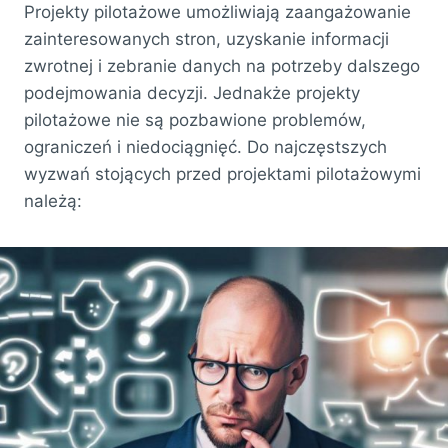
Projekty pilotażowe umożliwiają zaangażowanie
zainteresowanych stron, uzyskanie informacji
zwrotnej i zebranie danych na potrzeby dalszego
podejmowania decyzji. Jednakże projekty
pilotażowe nie są pozbawione problemów,
ograniczeń i niedociągnięć. Do najczęstszych
wyzwań stojących przed projektami pilotażowymi
należą: