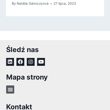
By
Natália Gánoczyová
27 lipca, 2023
Śledź nas
Mapa strony
Kontakt