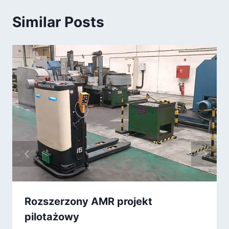
Similar Posts
Rozszerzony AMR projekt
pilotażowy