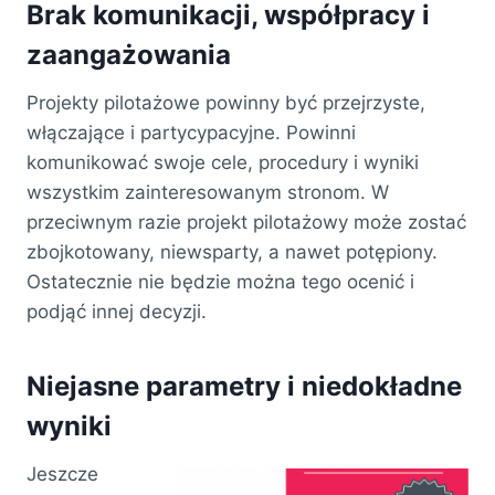
Brak komunikacji, współpracy i
zaangażowania
Projekty pilotażowe powinny być przejrzyste,
włączające i partycypacyjne. Powinni
komunikować swoje cele, procedury i wyniki
wszystkim zainteresowanym stronom. W
przeciwnym razie projekt pilotażowy może zostać
zbojkotowany, niewsparty, a nawet potępiony.
Ostatecznie nie będzie można tego ocenić i
podjąć innej decyzji.
Niejasne parametry i niedokładne
wyniki
Jeszcze