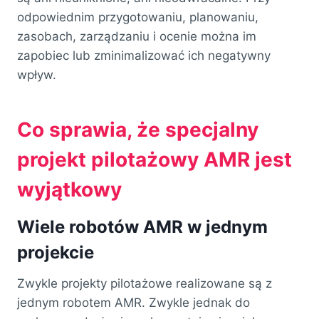
odpowiednim przygotowaniu, planowaniu,
zasobach, zarządzaniu i ocenie można im
zapobiec lub zminimalizować ich negatywny
wpływ.
Co sprawia, że specjalny
projekt pilotażowy AMR jest
wyjątkowy
Wiele robotów AMR w jednym
projekcie
Zwykle projekty pilotażowe realizowane są z
jednym robotem AMR. Zwykle jednak do