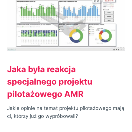
Jaka była reakcja
specjalnego projektu
pilotażowego AMR
Jakie opinie na temat projektu pilotażowego mają
ci, którzy już go wypróbowali?