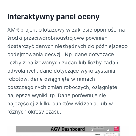
Interaktywny panel oceny
AMR projekt pilotażowy w zakresie oporności na
środki przeciwdrobnoustrojowe powinien
dostarczyć danych niezbędnych do późniejszego
podejmowania decyzji. Np. dane dotyczące
liczby zrealizowanych zadań lub liczby zadań
odwołanych, dane dotyczące wykorzystania
robotów, dane osiągnięte w ramach
poszczególnych zmian roboczych, osiągnięte
najlepsze wyniki itp. Dane porównuje się
najczęściej z kilku punktów widzenia, lub w
różnych okresy czasu.