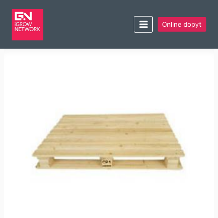
Online dopyt