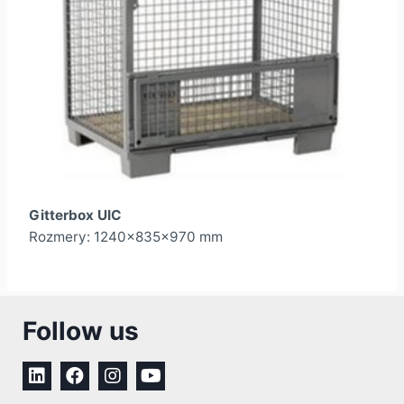
Gitterbox UIC
Rozmery: 1240x835x970 mm
Follow us