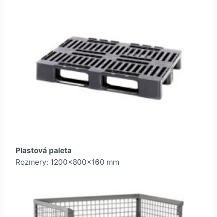
Plastová paleta
Rozmery: 1200x800x160 mm