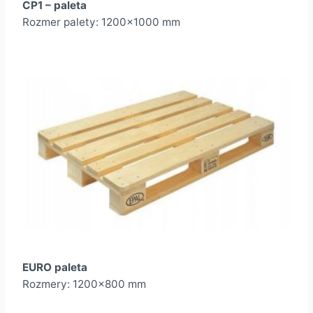
CP1 – paleta
Rozmer palety: 1200×1000 mm
EURO paleta
Rozmery: 1200×800 mm