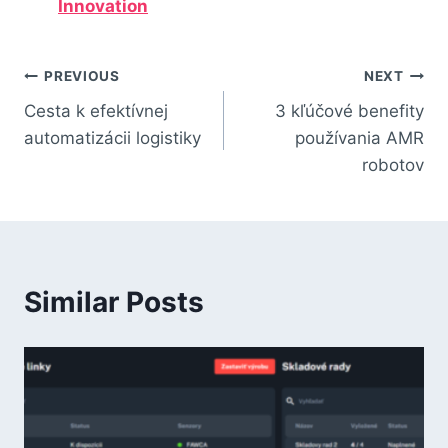
Innovation
PREVIOUS
NEXT
Cesta k efektívnej
3 kľúčové benefity
automatizácii logistiky
používania AMR
robotov
Similar Posts