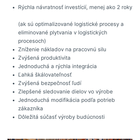
Rýchla návratnosť investícií, menej ako 2 roky
(ak sú optimalizované logistické procesy a
eliminované plytvania v logistických
procesoch)
Zníženie nákladov na pracovnú silu
Zvýšená produktivita
Jednoduchá a rýchla integrácia
Ľahká škálovateľnosť
Zvýšená bezpečnosť ľudí
Zlepšené sledovanie dielov vo výrobe
Jednoduchá modifikácia podľa potrieb
zákazníka
Dôležitá súčasť výroby budúcnosti