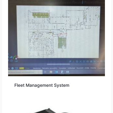
Fleet Management System