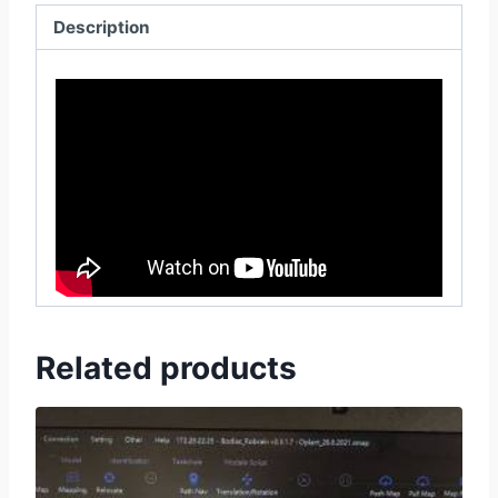
Description
Related products