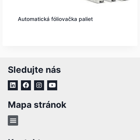
Automatická fóliovačka paliet
Sledujte nás
Mapa stránok