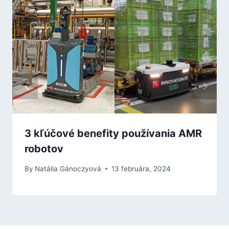
3 kľúčové benefity používania AMR
robotov
By
Natália Gánoczyová
13 februára, 2024