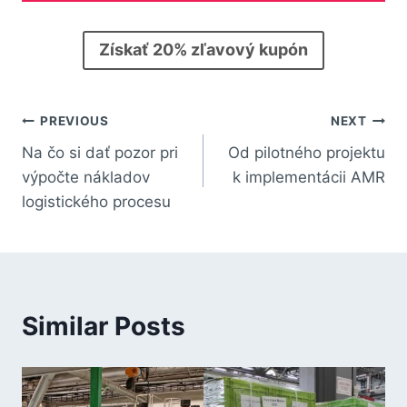
Získať 20% zľavový kupón
PREVIOUS
NEXT
Na čo si dať pozor pri
Od pilotného projektu
výpočte nákladov
k implementácii AMR
logistického procesu
Similar Posts