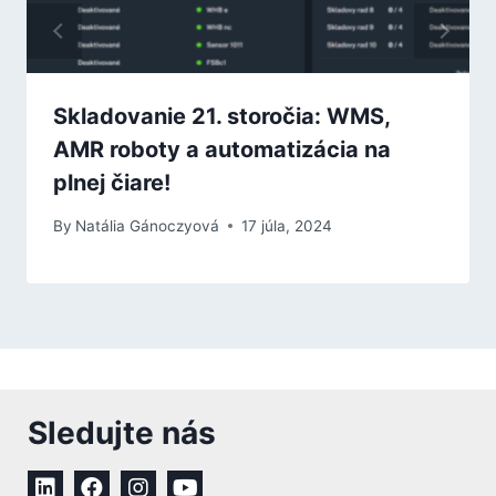
Skladovanie 21. storočia: WMS,
AMR roboty a automatizácia na
plnej čiare!
By
Natália Gánoczyová
17 júla, 2024
Sledujte nás