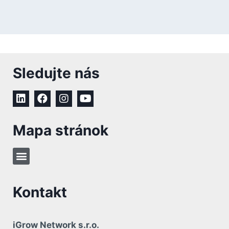
Sledujte nás
Mapa stránok
Kontakt
iGrow Network s.r.o.