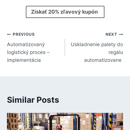
Získať 20% zľavový kupón
PREVIOUS
NEXT
Automatizovaný
Uskladnenie palety do
logistický proces –
regálu
implementácia
automatizovane
Similar Posts