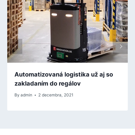
Automatizovaná logistika už aj so
zakladaním do regálov
By
admin
2 decembra, 2021